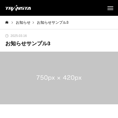
お知らせ
お知らせサンプル3
2025.03.16
お知らせサンプル3