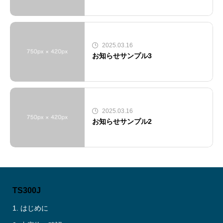
2025.03.16
お知らせサンプル3
2025.03.16
お知らせサンプル2
TS300J
1. はじめに