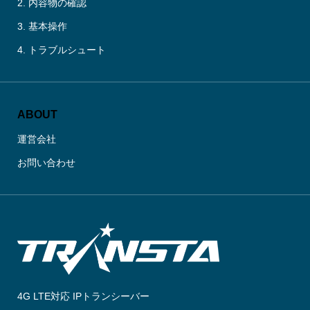
2. 内容物の確認
3. 基本操作
4. トラブルシュート
ABOUT
運営会社
お問い合わせ
4G LTE対応 IPトランシーバー